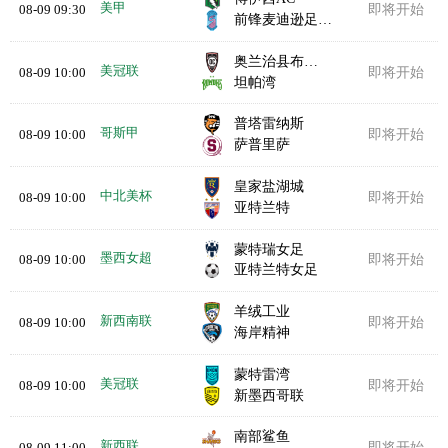
美甲
08-09 09:30
即将开始
前锋麦迪逊足球俱乐部
奥兰治县布鲁斯
美冠联
08-09 10:00
即将开始
坦帕湾
普塔雷纳斯
哥斯甲
08-09 10:00
即将开始
萨普里萨
皇家盐湖城
中北美杯
08-09 10:00
即将开始
亚特兰特
蒙特瑞女足
墨西女超
08-09 10:00
即将开始
亚特兰特女足
羊绒工业
新西南联
08-09 10:00
即将开始
海岸精神
蒙特雷湾
美冠联
08-09 10:00
即将开始
新墨西哥联
南部鲨鱼
新西联
08-09 11:00
即将开始