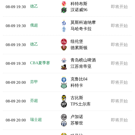
科特布斯
德乙
08-09 19:30
即将开始
汉诺威96
莫斯科迪纳摩
俄超
08-09 19:30
即将开始
马哈奇卡拉
纽伦堡
德乙
08-09 19:30
即将开始
德累斯顿
青岛崂山啤酒
CBA夏季赛
08-09 19:30
即将开始
江苏肯帝亚
克鲁比04
芬甲
08-09 20:00
即将开始
科特卡
古比斯
芬超
08-09 20:00
即将开始
TPS土尔库
卢加诺
瑞士超
08-09 20:00
即将开始
苏黎世