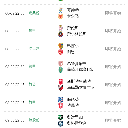
哥德堡
瑞典超
08-09 22:30
即将开始
卡尔马
费伦斯
葡甲
08-09 22:30
即将开始
费尔格拉斯
巴塞尔
瑞士超
08-09 22:30
即将开始
图恩
AVS俱乐部
葡甲
08-09 22:30
即将开始
葡萄牙体育B队
马斯特里赫特
荷乙
08-09 22:45
即将开始
乌德勒支青年队
海伦芬
荷甲
08-09 22:45
即将开始
特温特
奥达里加
拉脱超
08-09 23:00
即将开始
奥格雷联合