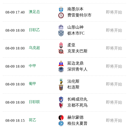
南墨尔本
澳足总
08-09 17:40
即将开始
费雷曼特尔市
山形山神
日职乙
08-09 18:00
即将开始
枥木市FC
柔亚
乌克超
08-09 18:00
即将开始
克里夫巴斯
延边龙鼎
中甲
08-09 18:00
即将开始
深圳青年人
法伦斯
葡甲
08-09 18:00
即将开始
杜连斯
长崎成功丸
日职联
08-09 18:00
即将开始
京都不死鸟
赫尔蒙德
荷乙
08-09 18:15
即将开始
格拉夫夏普