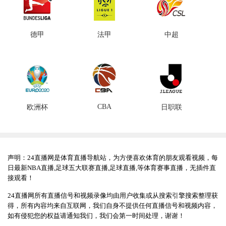
德甲
法甲
中超
CBA
欧洲杯
日职联
声明：24直播网是体育直播导航站，为方便喜欢体育的朋友观看视频，每
日最新NBA直播,足球五大联赛直播,足球直播,等体育赛事直播，无插件直
接观看！
24直播网所有直播信号和视频录像均由用户收集或从搜索引擎搜索整理获
得，所有内容均来自互联网，我们自身不提供任何直播信号和视频内容，
如有侵犯您的权益请通知我们，我们会第一时间处理，谢谢！