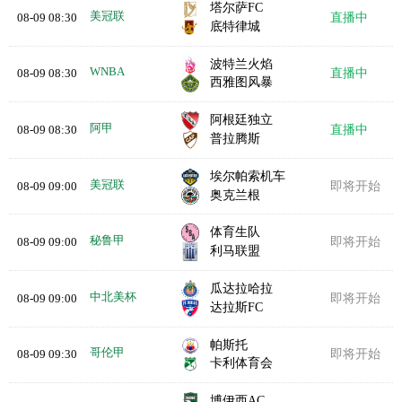
塔尔萨FC
美冠联
08-09 08:30
直播中
底特律城
波特兰火焰
WNBA
08-09 08:30
直播中
西雅图风暴
阿根廷独立
阿甲
08-09 08:30
直播中
普拉腾斯
埃尔帕索机车
美冠联
08-09 09:00
即将开始
奥克兰根
体育生队
秘鲁甲
08-09 09:00
即将开始
利马联盟
瓜达拉哈拉
中北美杯
08-09 09:00
即将开始
达拉斯FC
帕斯托
哥伦甲
08-09 09:30
即将开始
卡利体育会
博伊西AC