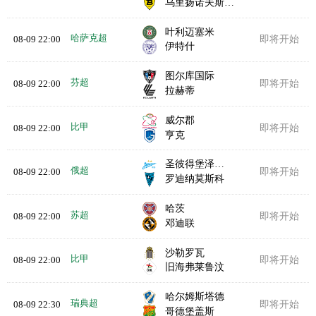
乌里扬诺夫斯克伏尔加
叶利迈塞米
哈萨克超
08-09 22:00
即将开始
伊特什
图尔库国际
芬超
08-09 22:00
即将开始
拉赫蒂
威尔郡
比甲
08-09 22:00
即将开始
亨克
圣彼得堡泽尼特
俄超
08-09 22:00
即将开始
罗迪纳莫斯科
哈茨
苏超
08-09 22:00
即将开始
邓迪联
沙勒罗瓦
比甲
08-09 22:00
即将开始
旧海弗莱鲁汶
哈尔姆斯塔德
瑞典超
08-09 22:30
即将开始
哥德堡盖斯