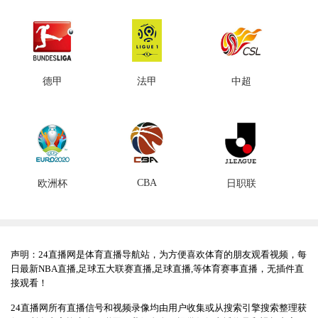
德甲
法甲
中超
CBA
欧洲杯
日职联
声明：24直播网是体育直播导航站，为方便喜欢体育的朋友观看视频，每
日最新NBA直播,足球五大联赛直播,足球直播,等体育赛事直播，无插件直
接观看！
24直播网所有直播信号和视频录像均由用户收集或从搜索引擎搜索整理获