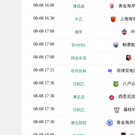
08-08 16:00
黄金海
澳昆超
08-08 16:30
上海海
中乙
08-08 17:00
俄甲
08-08 17:00
帕赛
菲MPBL
08-08 17:00
球会友谊
08-08 17:15
菲律宾电信T
菲州长杯
08-08 17:30
八户
日职乙
08-08 17:30
西悉尼
澳足总
08-08 17:30
藤枝M
日职乙
08-08 17:30
黄金海岸压路
澳北部联
08-08 18:00