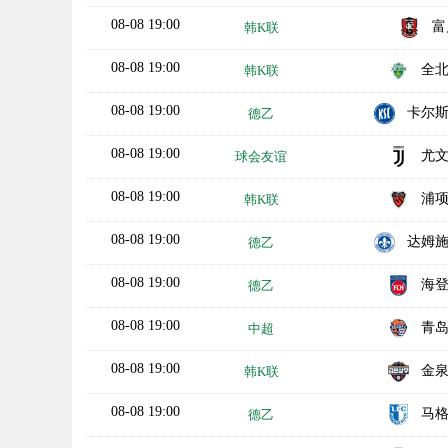
08-08 19:00
富
韩K联
08-08 19:00
全
韩K联
08-08 19:00
卡尔
德乙
08-08 19:00
尤
球会友谊
08-08 19:00
浦
韩K联
08-08 19:00
达姆
德乙
08-08 19:00
海
德乙
08-08 19:00
青
中超
08-08 19:00
金
韩K联
08-08 19:00
马
德乙