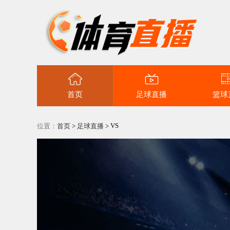
首页
足球直播
篮球
VS
位置：
首页
>
足球直播
>