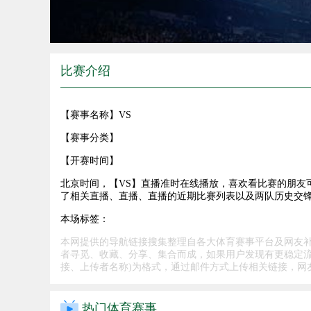
比赛介绍
【赛事名称】
VS
【赛事分类】
【开赛时间】
北京时间，【VS】直播准时在线播放，喜欢看比赛的朋友
了相关直播、直播、直播的近期比赛列表以及两队历史交
本场标签：
本网提供的导航链接搜集整理自各大体育赛事平台及网友
者寻觅、收藏、分享、集合而成，如果用户发现有更稳定流
接、上传者名称)为格式，通过邮件方式上传相关链接，网
热门体育赛事