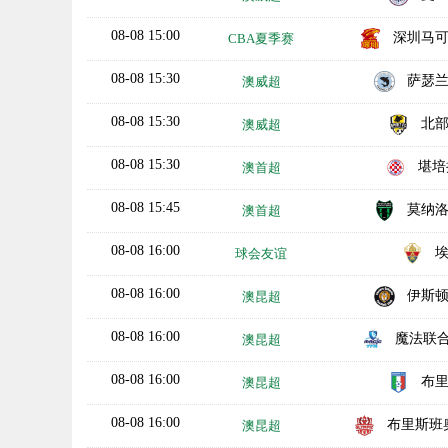
08-08 15:00
深圳马
CBA夏季赛
08-08 15:30
萨瑟
澳威超
08-08 15:30
北
澳威超
08-08 15:30
堪培
澳首超
08-08 15:45
莫纳
澳首超
08-08 16:00
球会友谊
08-08 16:00
伊斯
澳昆超
08-08 16:00
魔法联合
澳昆超
08-08 16:00
布
澳昆超
08-08 16:00
布里斯班奥林
澳昆超