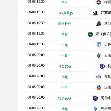
08-08 19:30
梅
中甲
08-08 19:30
江苏
CBA夏季赛
08-08 19:30
澳
菲州长杯
08-08 19:35
浙江俱乐部绿
中超
08-08 19:35
大
中超
08-08 20:00
云
中超
08-08 20:00
球会友谊
08-08 20:00
瓦
挪超
08-08 20:00
定
中甲
08-08 20:00
阿勒
哈萨克超
08-08 20:30
苏维
俄超