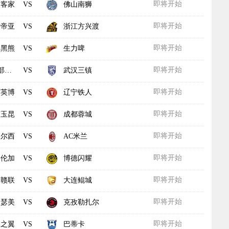
即将开始
州客家
佛山南狮
VS
即将开始
肯帝亚
浙江方兴渡
VS
即将开始
门黑熊
生力啤
VS
即将开始
城
武汉三镇
VS
即将开始
连英博
辽宁铁人
VS
即将开始
南玉昆
成都蓉城
VS
即将开始
切尔西
AC米兰
VS
即将开始
勒伦加
博德闪耀
VS
即将开始
南赣联
大连鲲城
VS
即将开始
泰瑟美
克孜勒扎尔
VS
即将开始
埃之翼
巴蒂卡
VS