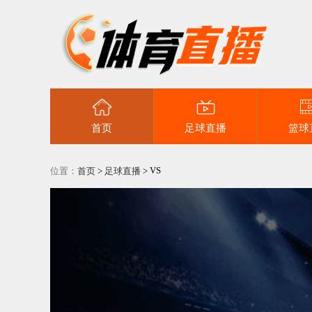
首页
足球直播
篮球
VS
位置：
首页
>
足球直播
>