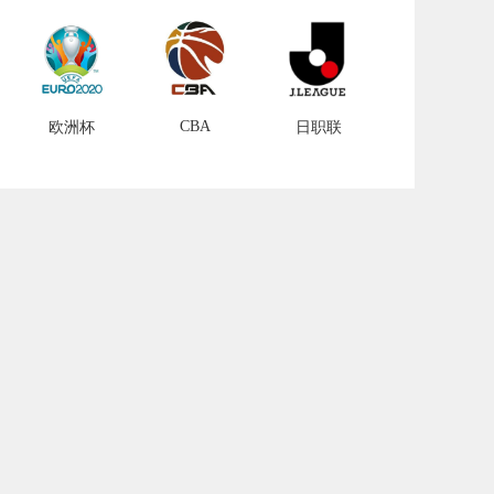
CBA
欧洲杯
日职联