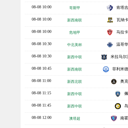
08-08 10:00
肯塔
哥斯甲
08-08 10:00
瓦纳卡
新西南联
08-08 10:00
马拉
危地甲
08-08 10:30
温哥
中北美杯
08-08 10:30
米拉马尔流浪
新西中联
08-08 10:45
菲利米
新西南联
08-08 11:00
奥
新西北联
08-08 11:15
新西中联
08-08 11:45
新西中联
08-08 12:00
南
澳塔超