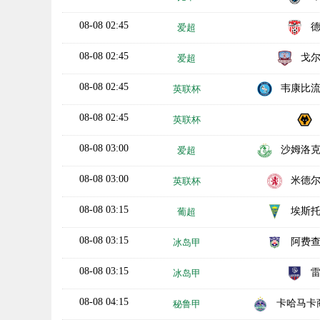
08-08 02:45
爱超
08-08 02:45
戈
爱超
08-08 02:45
韦康比
英联杯
08-08 02:45
英联杯
08-08 03:00
沙姆洛
爱超
08-08 03:00
米德
英联杯
08-08 03:15
埃斯
葡超
08-08 03:15
阿费
冰岛甲
08-08 03:15
冰岛甲
08-08 04:15
卡哈马卡商业
秘鲁甲