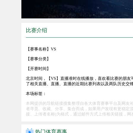
比赛介绍
【赛事名称】
VS
【赛事分类】
【开赛时间】
北京时间，【VS】直播准时在线播放，喜欢看比赛的朋友
了相关直播、直播、直播的近期比赛列表以及两队历史交
本场标签：
本网提供的导航链接搜集整理自各大体育赛事平台及网友
者寻觅、收藏、分享、集合而成，如果用户发现有更稳定流
接、上传者名称)为格式，通过邮件方式上传相关链接，网
热门体育赛事