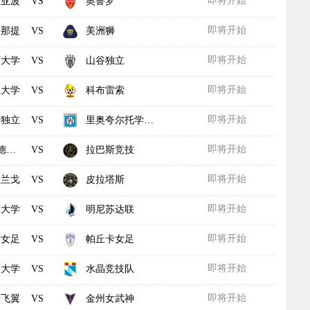
即将开始
马亚波
奥鲁罗
VS
即将开始
辛那提
美洲狮
VS
即将开始
育大学
山谷独立
VS
即将开始
主大学
科布雷索
VS
即将开始
萨独立
里奥夸尔托学生队
VS
即将开始
洛斯
拉巴斯竞技
VS
即将开始
杜兰戈
皮拉塔斯
VS
即将开始
虎大学
明尼苏达联
VS
即将开始
斯女足
帕丘卡女足
VS
即将开始
育大学
水晶竞技队
VS
即将开始
斯飞翼
金州女武神
VS